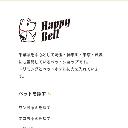
千葉県を中心として埼玉・神奈川・東京・茨城
にも展開しているペットショップです。
トリミングとペットホテルに力を入れていま
す。
ペットを探す
🐾
ワンちゃんを探す
ネコちゃんを探す