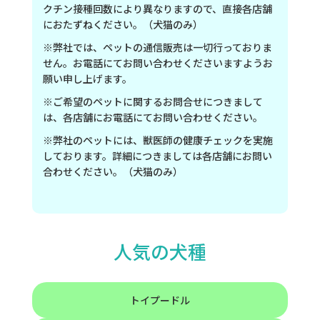
クチン接種回数により異なりますので、直接各店舗
におたずねください。（犬猫のみ）
※弊社では、ペットの通信販売は一切行っておりま
せん。お電話にてお問い合わせくださいますようお
願い申し上げます。
※ご希望のペットに関するお問合せにつきまして
は、各店舗にお電話にてお問い合わせください。
※弊社のペットには、獣医師の健康チェックを実施
しております。詳細につきましては各店舗にお問い
合わせください。（犬猫のみ）
人気の犬種
トイプードル