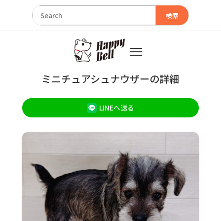
検索
ミニチュアシュナウザーの詳細
LINEへ送る