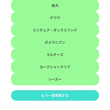
柴犬
チワワ
ミニチュア・ダックスフンド
ポメラニアン
マルチーズ
ヨークシャーテリア
シーズー
もう一度検索する