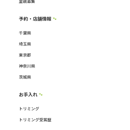
里親募集
予約・店舗情報
🐾
千葉県
埼玉県
東京都
神奈川県
茨城県
お手入れ
🐾
トリミング
トリミング受賞歴