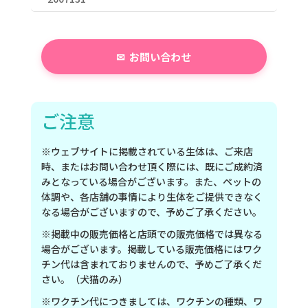
お問い合わせ
ご注意
※ウェブサイトに掲載されている生体は、ご来店
時、またはお問い合わせ頂く際には、既にご成約済
みとなっている場合がございます。また、ペットの
体調や、各店舗の事情により生体をご提供できなく
なる場合がございますので、予めご了承ください。
※掲載中の販売価格と店頭での販売価格では異なる
場合がございます。掲載している販売価格にはワク
チン代は含まれておりませんので、予めご了承くだ
さい。（犬猫のみ）
※ワクチン代につきましては、ワクチンの種類、ワ