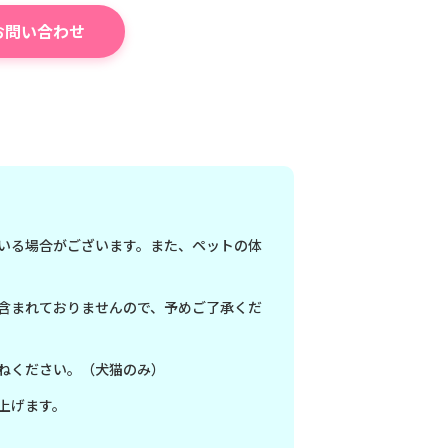
お問い合わせ
いる場合がございます。また、ペットの体
含まれておりませんので、予めご了承くだ
ねください。（犬猫のみ）
上げます。