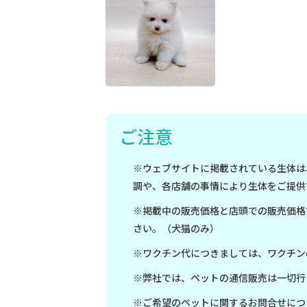
ご注意
※ウェブサイトに掲載されている生体は
調や、各店舗の事情により生体をご提供
※掲載中の販売価格と店頭での販売価格
さい。（犬猫のみ）
※ワクチン代につきましては、ワクチン
※弊社では、ペットの通信販売は一切行
※ご希望のペットに関するお問合せにつ