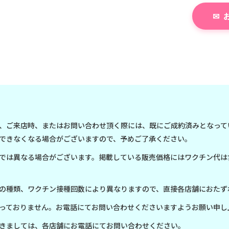
、ご来店時、またはお問い合わせ頂く際には、既にご成約済みとなって
できなくなる場合がございますので、予めご了承ください。
では異なる場合がございます。掲載している販売価格にはワクチン代は
の種類、ワクチン接種回数により異なりますので、直接各店舗におたず
っておりません。お電話にてお問い合わせくださいますようお願い申し
きましては、各店舗にお電話にてお問い合わせください。