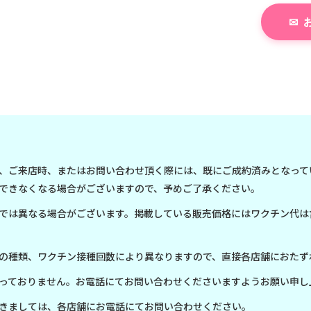
、ご来店時、またはお問い合わせ頂く際には、既にご成約済みとなって
できなくなる場合がございますので、予めご了承ください。
では異なる場合がございます。掲載している販売価格にはワクチン代は
の種類、ワクチン接種回数により異なりますので、直接各店舗におたず
っておりません。お電話にてお問い合わせくださいますようお願い申し
きましては、各店舗にお電話にてお問い合わせください。