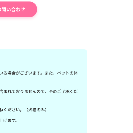
お問い合わせ
いる場合がございます。また、ペットの体
含まれておりませんので、予めご了承くだ
ねください。（犬猫のみ）
上げます。