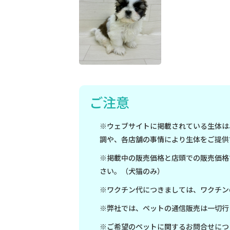
ご注意
※ウェブサイトに掲載されている生体は
調や、各店舗の事情により生体をご提供
※掲載中の販売価格と店頭での販売価格
さい。（犬猫のみ）
※ワクチン代につきましては、ワクチン
※弊社では、ペットの通信販売は一切行
※ご希望のペットに関するお問合せにつ