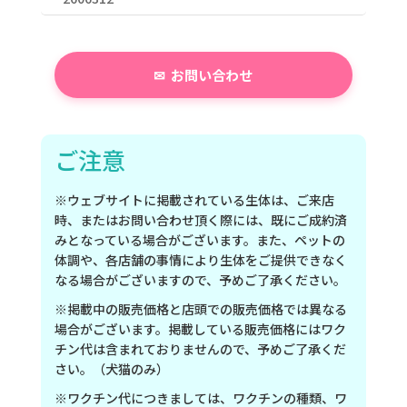
お問い合わせ
ご注意
※ウェブサイトに掲載されている生体は、ご来店
時、またはお問い合わせ頂く際には、既にご成約済
みとなっている場合がございます。また、ペットの
体調や、各店舗の事情により生体をご提供できなく
なる場合がございますので、予めご了承ください。
※掲載中の販売価格と店頭での販売価格では異なる
場合がございます。掲載している販売価格にはワク
チン代は含まれておりませんので、予めご了承くだ
さい。（犬猫のみ）
※ワクチン代につきましては、ワクチンの種類、ワ