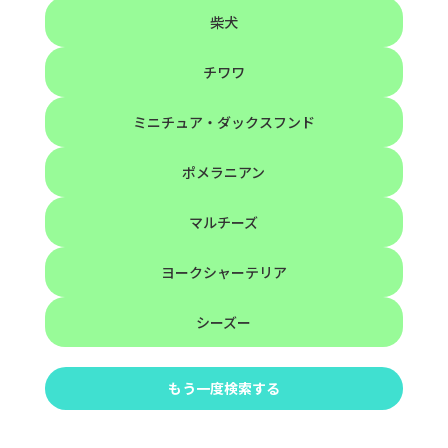
柴犬
チワワ
ミニチュア・ダックスフンド
ポメラニアン
マルチーズ
ヨークシャーテリア
シーズー
もう一度検索する