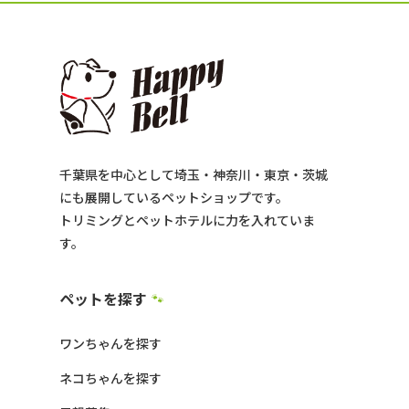
千葉県を中心として埼玉・神奈川・東京・茨城
にも展開しているペットショップです。
トリミングとペットホテルに力を入れていま
す。
ペットを探す
🐾
ワンちゃんを探す
ネコちゃんを探す