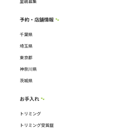
里親募集
予約・店舗情報
🐾
千葉県
埼玉県
東京都
神奈川県
茨城県
お手入れ
🐾
トリミング
トリミング受賞歴