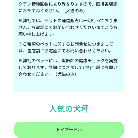
クチン接種回数により異なりますので、直接各店舗
におたずねください。（犬猫のみ）
※弊社では、ペットの通信販売は一切行っておりま
せん。お電話にてお問い合わせくださいますようお
願い申し上げます。
※ご希望のペットに関するお問合せにつきまして
は、各店舗にお電話にてお問い合わせください。
※弊社のペットには、獣医師の健康チェックを実施
しております。詳細につきましては各店舗にお問い
合わせください。（犬猫のみ）
人気の犬種
トイプードル