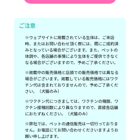
ご注意
※ウェブサイトに掲載されている生体は、ご来店
時、またはお問い合わせ頂く際には、既にご成約済
みとなっている場合がございます。また、ペットの
体調や、各店舗の事情により生体をご提供できなく
なる場合がございますので、予めご了承ください。
※掲載中の販売価格と店頭での販売価格では異なる
場合がございます。掲載している販売価格にはワク
チン代は含まれておりませんので、予めご了承くだ
さい。（犬猫のみ）
※ワクチン代につきましては、ワクチンの種類、ワ
クチン接種回数により異なりますので、直接各店舗
におたずねください。（犬猫のみ）
※弊社では、ペットの通信販売は一切行っておりま
せん。お電話にてお問い合わせくださいますようお
願い申し上げます。