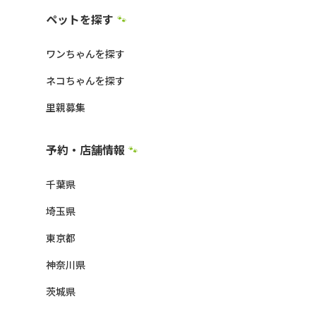
ペットを探す
🐾
ワンちゃんを探す
ネコちゃんを探す
里親募集
予約・店舗情報
🐾
千葉県
埼玉県
東京都
神奈川県
茨城県