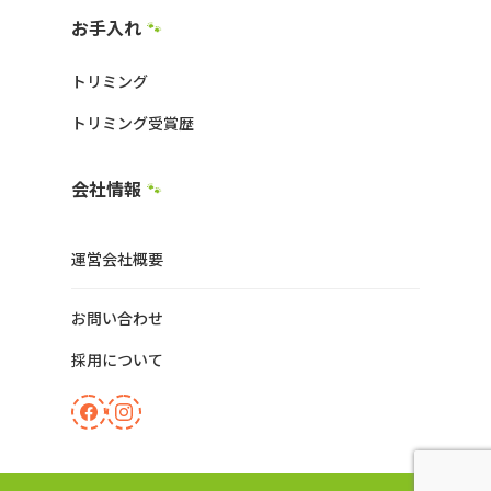
お手入れ
🐾
トリミング
トリミング受賞歴
会社情報
🐾
運営会社概要
お問い合わせ
採用について