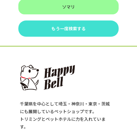
ソマリ
もう一度検索する
千葉県を中心として埼玉・神奈川・東京・茨城
にも展開しているペットショップです。
トリミングとペットホテルに力を入れていま
す。