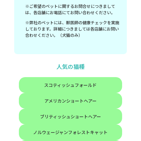
※ご希望のペットに関するお問合せにつきまして
は、各店舗にお電話にてお問い合わせください。
※弊社のペットには、獣医師の健康チェックを実施
しております。詳細につきましては各店舗にお問い
合わせください。（犬猫のみ）
人気の猫種
スコティッシュフォールド
アメリカンショートヘアー
ブリティッシュショートヘアー
ノルウェージャンフォレストキャット