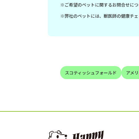
※ご希望のペットに関するお問合せにつ
※弊社のペットには、獣医師の健康チェ
スコティッシュフォールド
アメリ