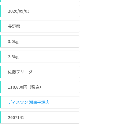
2026/05/03
長野県
3.0kg
2.8kg
佐藤ブリーダー
118,800円（税込）
ディスワン 湘南平塚店
2607141