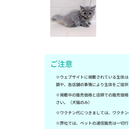
ご注意
※ウェブサイトに掲載されている生体は
調や、各店舗の事情により生体をご提供
※掲載中の販売価格と店頭での販売価格
さい。（犬猫のみ）
※ワクチン代につきましては、ワクチン
※弊社では、ペットの通信販売は一切行