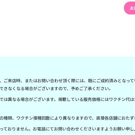
お
、ご来店時、またはお問い合わせ頂く際には、既にご成約済みとなって
できなくなる場合がございますので、予めご了承ください。
では異なる場合がございます。掲載している販売価格にはワクチン代は
の種類、ワクチン接種回数により異なりますので、直接各店舗におたず
っておりません。お電話にてお問い合わせくださいますようお願い申し