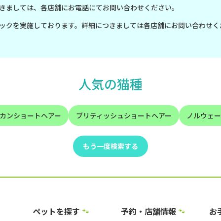
きましては、各店舗にお電話にてお問い合わせください。
ックを実施しております。詳細につきましては各店舗にお問い合わせく
人気の猫種
カンショートヘアー
ブリティッシュショートヘアー
ノルウェー
もう一度検索する
ペットを探す
予約・店舗情報
お
🐾
🐾