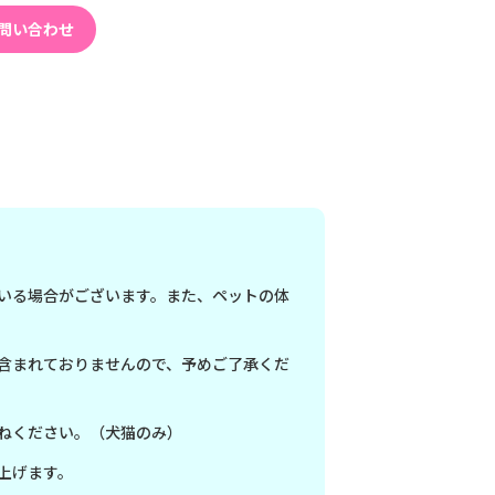
問い合わせ
いる場合がございます。また、ペットの体
含まれておりませんので、予めご了承くだ
ねください。（犬猫のみ）
上げます。