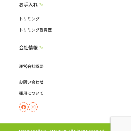
お手入れ
🐾
トリミング
トリミング受賞歴
会社情報
🐾
運営会社概要
お問い合わせ
採用について