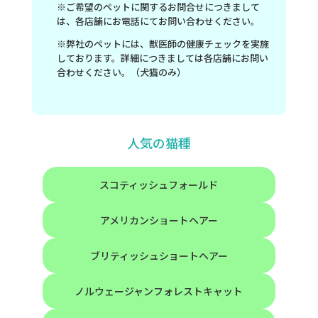
※ご希望のペットに関するお問合せにつきまして
は、各店舗にお電話にてお問い合わせください。
※弊社のペットには、獣医師の健康チェックを実施
しております。詳細につきましては各店舗にお問い
合わせください。（犬猫のみ）
人気の猫種
スコティッシュフォールド
アメリカンショートヘアー
ブリティッシュショートヘアー
ノルウェージャンフォレストキャット