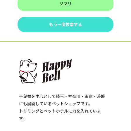
ソマリ
もう一度検索する
千葉県を中心として埼玉・神奈川・東京・茨城
にも展開しているペットショップです。
トリミングとペットホテルに力を入れていま
す。