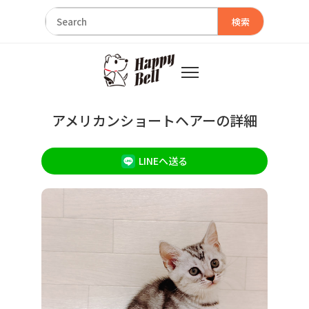
検索
アメリカンショートヘアーの詳細
LINEへ送る