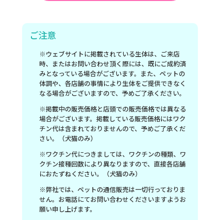
ご注意
※ウェブサイトに掲載されている生体は、ご来店
時、またはお問い合わせ頂く際には、既にご成約済
みとなっている場合がございます。また、ペットの
体調や、各店舗の事情により生体をご提供できなく
なる場合がございますので、予めご了承ください。
※掲載中の販売価格と店頭での販売価格では異なる
場合がございます。掲載している販売価格にはワク
チン代は含まれておりませんので、予めご了承くだ
さい。（犬猫のみ）
※ワクチン代につきましては、ワクチンの種類、ワ
クチン接種回数により異なりますので、直接各店舗
におたずねください。（犬猫のみ）
※弊社では、ペットの通信販売は一切行っておりま
せん。お電話にてお問い合わせくださいますようお
願い申し上げます。