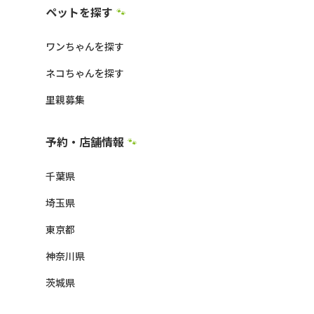
ペットを探す
🐾
ワンちゃんを探す
ネコちゃんを探す
里親募集
予約・店舗情報
🐾
千葉県
埼玉県
東京都
神奈川県
茨城県