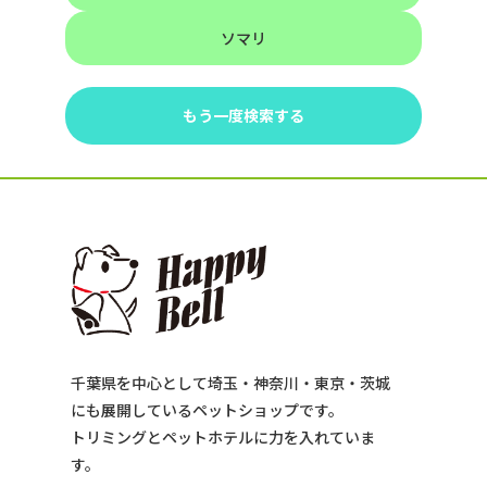
ソマリ
もう一度検索する
千葉県を中心として埼玉・神奈川・東京・茨城
にも展開しているペットショップです。
トリミングとペットホテルに力を入れていま
す。