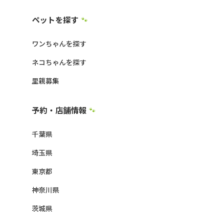
ペットを探す
🐾
ワンちゃんを探す
ネコちゃんを探す
里親募集
予約・店舗情報
🐾
千葉県
埼玉県
東京都
神奈川県
茨城県