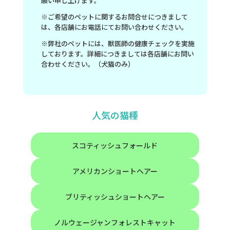
願い申し上げます。
※ご希望のペットに関するお問合せにつきまして
は、各店舗にお電話にてお問い合わせください。
※弊社のペットには、獣医師の健康チェックを実施
しております。詳細につきましては各店舗にお問い
合わせください。（犬猫のみ）
人気の猫種
スコティッシュフォールド
アメリカンショートヘアー
ブリティッシュショートヘアー
ノルウェージャンフォレストキャット