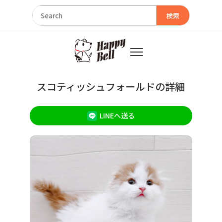
検索
スコティッシュフォールドの詳細
LINEへ送る