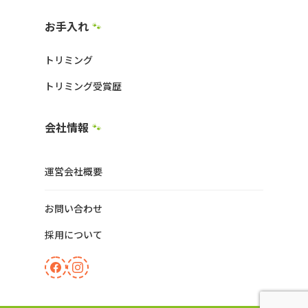
お手入れ
🐾
トリミング
トリミング受賞歴
会社情報
🐾
運営会社概要
お問い合わせ
採用について