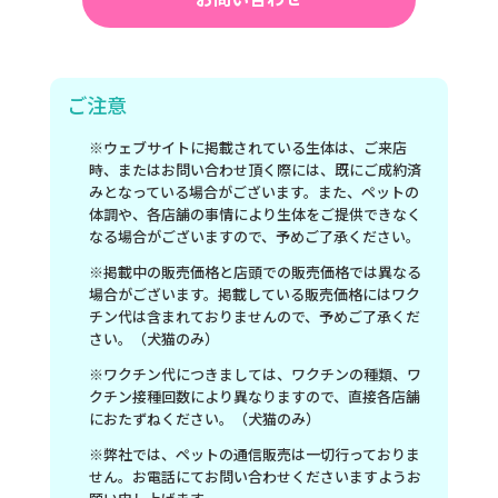
ご注意
※ウェブサイトに掲載されている生体は、ご来店
時、またはお問い合わせ頂く際には、既にご成約済
みとなっている場合がございます。また、ペットの
体調や、各店舗の事情により生体をご提供できなく
なる場合がございますので、予めご了承ください。
※掲載中の販売価格と店頭での販売価格では異なる
場合がございます。掲載している販売価格にはワク
チン代は含まれておりませんので、予めご了承くだ
さい。（犬猫のみ）
※ワクチン代につきましては、ワクチンの種類、ワ
クチン接種回数により異なりますので、直接各店舗
におたずねください。（犬猫のみ）
※弊社では、ペットの通信販売は一切行っておりま
せん。お電話にてお問い合わせくださいますようお