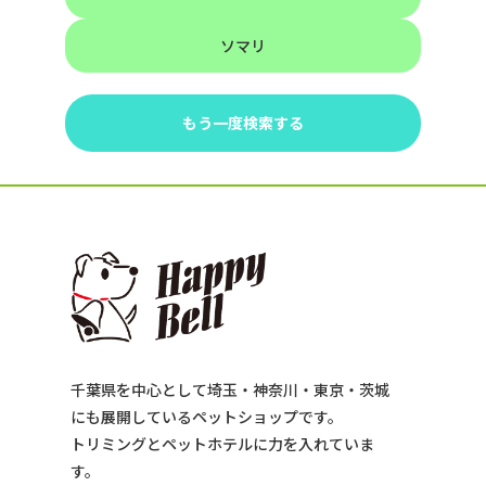
ソマリ
もう一度検索する
千葉県を中心として埼玉・神奈川・東京・茨城
にも展開しているペットショップです。
トリミングとペットホテルに力を入れていま
す。