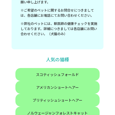
願い申し上げます。
※ご希望のペットに関するお問合せにつきまして
は、各店舗にお電話にてお問い合わせください。
※弊社のペットには、獣医師の健康チェックを実施
しております。詳細につきましては各店舗にお問い
合わせください。（犬猫のみ）
人気の猫種
スコティッシュフォールド
アメリカンショートヘアー
ブリティッシュショートヘアー
ノルウェージャンフォレストキャット