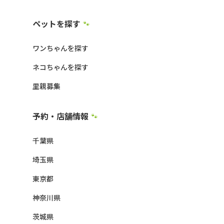
ペットを探す
🐾
ワンちゃんを探す
ネコちゃんを探す
里親募集
予約・店舗情報
🐾
千葉県
埼玉県
東京都
神奈川県
茨城県