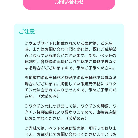
お問い合わせ
ご注意
※ウェブサイトに掲載されている生体は、ご来店
時、またはお問い合わせ頂く際には、既にご成約済
みとなっている場合がございます。また、ペットの
体調や、各店舗の事情により生体をご提供できなく
なる場合がございますので、予めご了承ください。
※掲載中の販売価格と店頭での販売価格では異なる
場合がございます。掲載している販売価格にはワク
チン代は含まれておりませんので、予めご了承くだ
さい。（犬猫のみ）
※ワクチン代につきましては、ワクチンの種類、ワ
クチン接種回数により異なりますので、直接各店舗
におたずねください。（犬猫のみ）
※弊社では、ペットの通信販売は一切行っておりま
せん。お電話にてお問い合わせくださいますようお