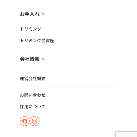
お手入れ
🐾
トリミング
トリミング受賞歴
会社情報
🐾
運営会社概要
お問い合わせ
採用について